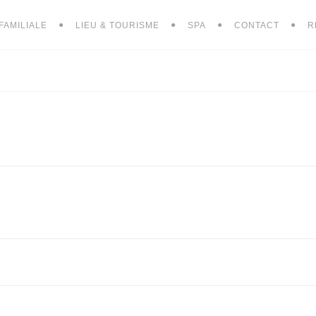
FAMILIALE
LIEU & TOURISME
SPA
CONTACT
R