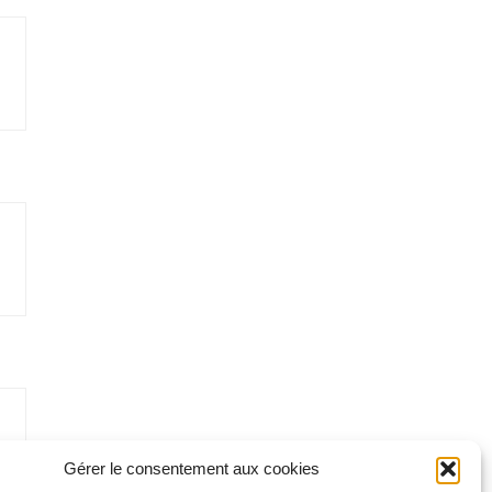
Gérer le consentement aux cookies